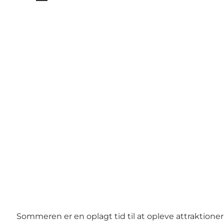
Sommeren er en oplagt tid til at opleve attraktioner,