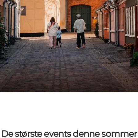
De største events denne sommer