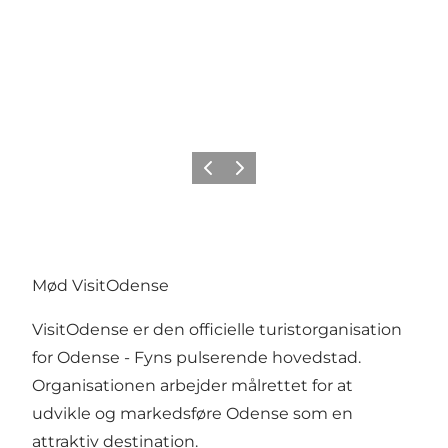
Forrige
Næste
Mød VisitOdense
VisitOdense er den officielle turistorganisation
for Odense - Fyns pulserende hovedstad.
Organisationen arbejder målrettet for at
udvikle og markedsføre Odense som en
attraktiv destination.