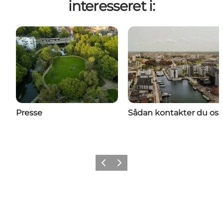
interesseret i:
Presse
Sådan kontakter du os
Forrige
Næste