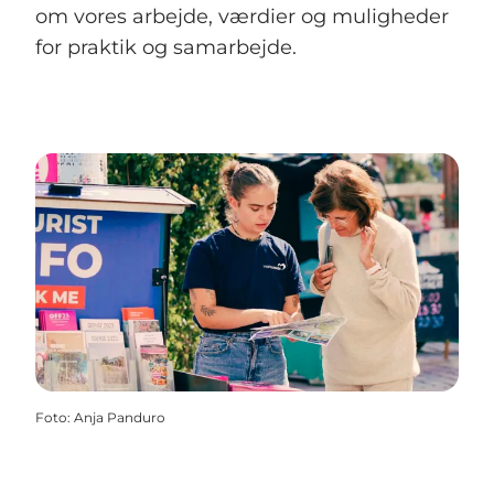
om vores arbejde, værdier og muligheder
for praktik og samarbejde.
Foto
:
Anja Panduro