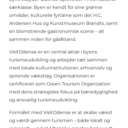
særklasse. Byen er kendt for sine grønne
områder, kulturelle fyrtårne som det H.C.
Andersen Hus og Kunstmuseum Brandts, samt
en blomstrende gastronomisk scene – alt
sammen inden for gåafstand.
VisitOdense er en central aktør i byens
turismeudvikling og arbejder tæt sammen
med lokale kulturinstitutioner, erhvervsliv og
spirende vækstlag. Organisationen er
certificeret som Green Tourism Organization
med dens strategiske fokus på bæredygtighed
og ansvarlig turismeudvikling.
Formålet med VisitOdense er at skabe vækst
og værdi gennem turismen – både lokalt og