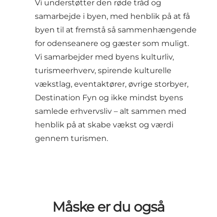
Vi understøtter den røde tråd og
samarbejde i byen, med henblik på at få
byen til at fremstå så sammenhængende
for odenseanere og gæster som muligt.
Vi samarbejder med byens kulturliv,
turismeerhverv, spirende kulturelle
vækstlag, eventaktører, øvrige storbyer,
Destination Fyn og ikke mindst byens
samlede erhvervsliv – alt sammen med
henblik på at skabe vækst og værdi
gennem turismen.
Måske er du også