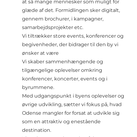
at så mange mennesker som muligt for
glæde af det. Formidlingen sker digitalt,
gennem brochurer, i kampagner,
samarbejdsprojekter etc.
Vi tiltrækker store events, konferencer og
begivenheder, der bidrager til den by vi
ønsker at være
Vi skaber sammenhængende og
tilgængelige oplevelser omkring
konferencer, koncerter, events og i
byrummene.
Med udgangspunkt i byens oplevelser og
øvrige udvikling, sætter vi fokus på, hvad
Odense mangler for forsat at udvikle sig
som en attraktiv og enestående
destination.