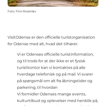
Foto
:
Finn Rosenløv
VisitOdense er den officielle turistorganisation
for Odense med alt, hvad det tilhører.
Vi er Odenses officielle turistinformation,
og til trods for at der ikke er et fysisk
turistkontor kan vi kontaktes på alle
hverdage telefonisk og på mail. Vi svarer
på spørgsmål om alt fra åbningstider og
parkering, til hvordan
Vi formidler Odenses mange events,
kulturtilbud og oplevelser med henblik på,