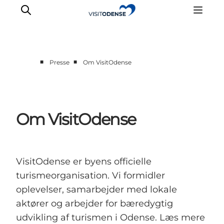
■
■
Presse
Om VisitOdense
Om VisitOdense
VisitOdense er byens officielle
turismeorganisation. Vi formidler
oplevelser, samarbejder med lokale
aktører og arbejder for bæredygtig
udvikling af turismen i Odense. Læs mere