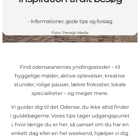
- Informationer, gode tips og forslag
Foto
:
Peredo Media
Find odenseanernes yndlingssteder – til
hyggelige møder, aktive oplevelser, kreative
stunder, rolige pauser, lækre frokoster, lokale
specialiteter – og meget mere.
Vi guider dig til det Odense, du ikke altid finder
i guidebøgerne. Vores tips tager udgangspunkt
i, hvor længe du er her, så uanset om du har en
enkelt dag eller en hel weekend, hjælper vi dig