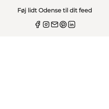
Føj lidt Odense til dit feed