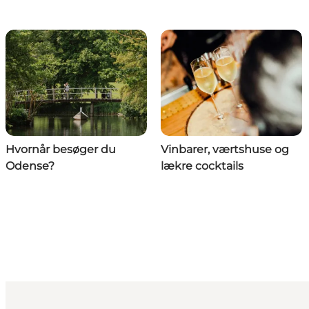
Hvornår besøger du
Vinbarer, værtshuse og
Odense?
lækre cocktails