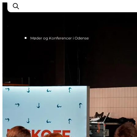
■
Møder og Konferencer i Odense