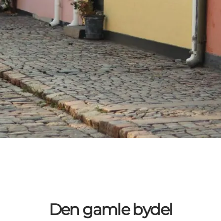
Den gamle bydel