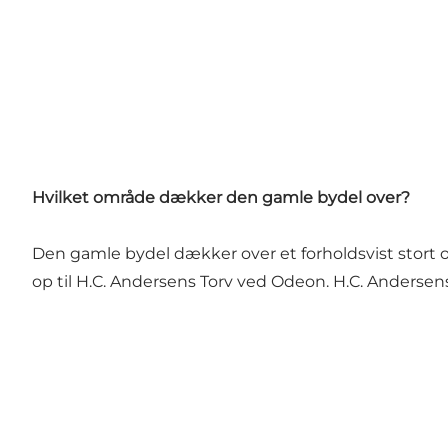
Hvilket område dækker den gamle bydel over?
Den gamle bydel dækker over et forholdsvist stort
op til H.C. Andersens Torv ved
Odeon
. H.C. Andersen