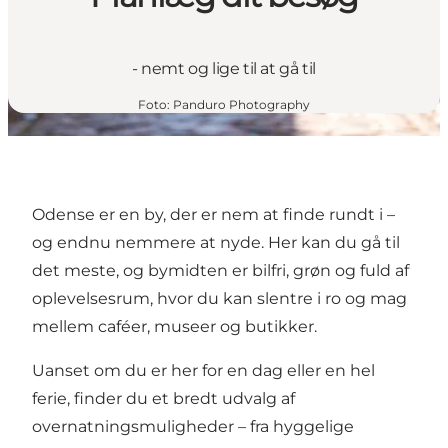
- nemt og lige til at gå til
Foto
:
Panduro Photography
Odense er en by, der er nem at finde rundt i –
og endnu nemmere at nyde. Her kan du gå til
det meste, og bymidten er bilfri, grøn og fuld af
oplevelsesrum, hvor du kan slentre i ro og mag
mellem caféer, museer og butikker.
Uanset om du er her for en dag eller en hel
ferie, finder du et bredt udvalg af
overnatningsmuligheder – fra hyggelige