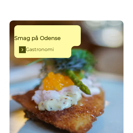
Gastronomi
Smag på Odense
Gastronomi