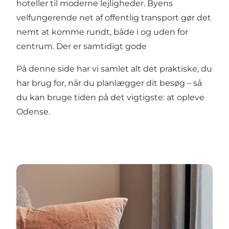
hoteller til moderne lejligheder. Byens
velfungerende net af offentlig transport gør det
nemt at komme rundt, både i og uden for
centrum. Der er samtidigt gode
På denne side har vi samlet alt det praktiske, du
har brug for, når du planlægger dit besøg – så
du kan bruge tiden på det vigtigste: at opleve
Odense.
Overnatning i Odense