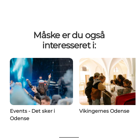
Måske er du også
interesseret i:
Events - Det sker i
Vikingernes Odense
Odense