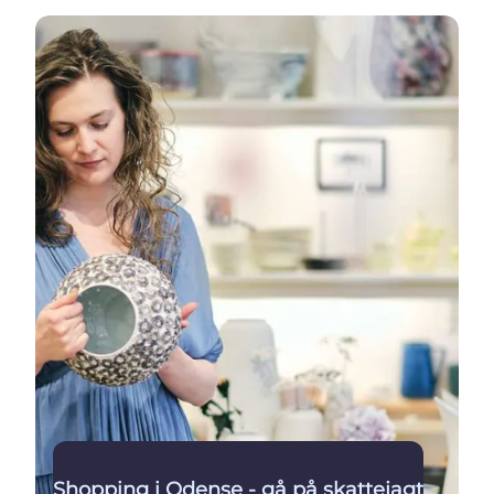
Shopping
Shopping i Odense - gå på skattejagt