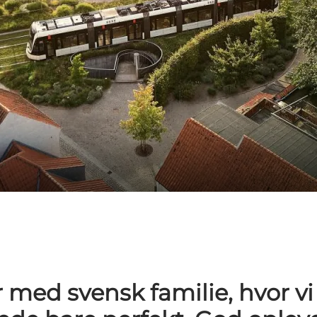
med svensk familie, hvor v