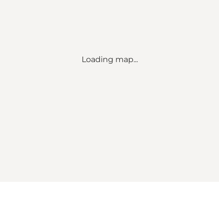
Loading map...