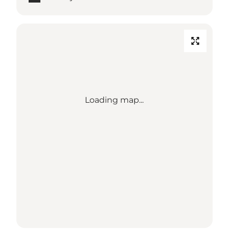
Loading map...