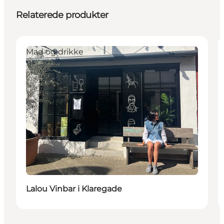
Relaterede produkter
Mad og drikke
Lalou Vinbar i Klaregade