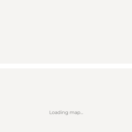
Loading map...