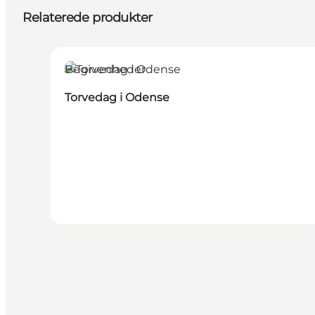
Relaterede produkter
Begivenheder
Torvedag i Odense