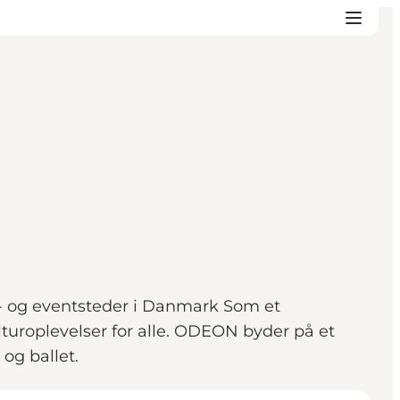
- og eventsteder i Danmark Som et
turoplevelser for alle. ODEON byder på et
og ballet.