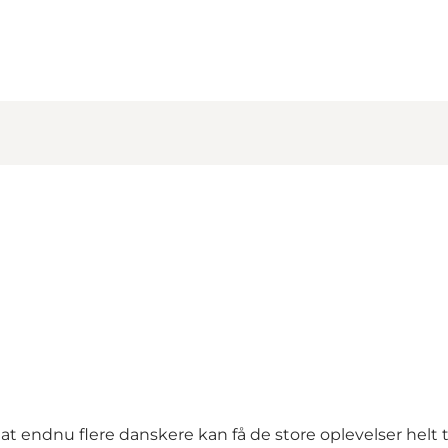
endnu flere danskere kan få de store oplevelser helt 