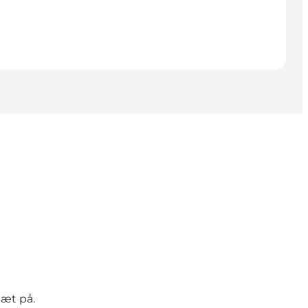
tæt på.