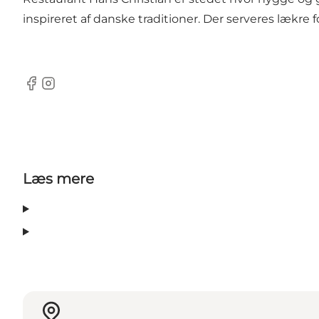
inspireret af danske traditioner. Der serveres lækre 
Facebook
Instagram
Læs mere