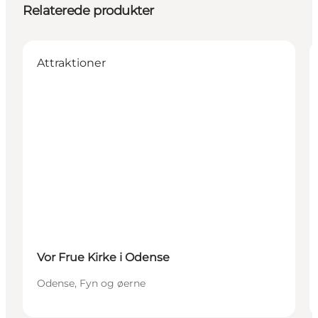
Relaterede produkter
Attraktioner
Vor Frue Kirke i Odense
Odense, Fyn og øerne