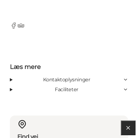
Facebook
Tripadvisor
Læs mere
Kontaktoplysninger
Faciliteter
Find vej