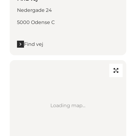
Nedergade 24
5000 Odense C
Find vej
Loading map...