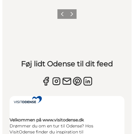
Forrige
Næste
Føj lidt Odense til dit feed
Velkommen på www.visitodense.dk
Drømmer du om en tur til Odense? Hos
VisitOdense finder du inspiration til