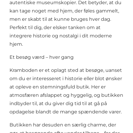
autentiske museumskopier. Det betyder, at du
kan tage noget med hjem, der føles gammelt,
men er skabt til at kunne bruges hver dag.
Perfekt til dig, der elsker tanken om at
integrere historie og nostalgi i dit moderne
hjem.
Et besøg værd – hver gang
Kramboden er et oplagt sted at besøge, uanset
om du er interesseret i historie eller blot ønsker
at opleve en stemningsfuld butik. Her er
atmosfæren afslappet og hyggelig, og butikken
indbyder til, at du giver dig tid til at gå på
opdagelse blandt de mange spændende varer.
Butikken har desuden en særlig charme, der