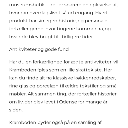
museumsbutik – det er snarere en oplevelse af,
hvordan hverdagslivet så ud engang. Hvert
produkt har sin egen historie, og personalet
fortæller gerne, hvor tingene kommer fra, og
hvad de blev brugt til i tidligere tider.
Antikviteter og gode fund
Har du en forkærlighed for ægte antikviteter, vil
Kramboden føles som en lille skattekiste. Her
kan du finde alt fra klassiske køkkenredskaber,
fine glas og porcelæn til ældre tekstiler og små
møbler. Alt sammen ting, der fortæller historier
om liv, der blev levet i Odense for mange år
siden.
Kramboden byder også på en samling af