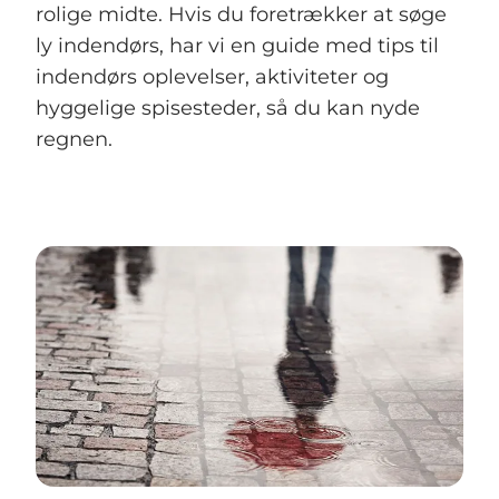
rolige midte. Hvis du foretrækker at søge
ly indendørs, har vi en guide med tips til
indendørs oplevelser, aktiviteter og
hyggelige spisesteder, så du kan nyde
regnen.