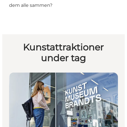
dem alle sammen?
Kunstattraktioner
under tag