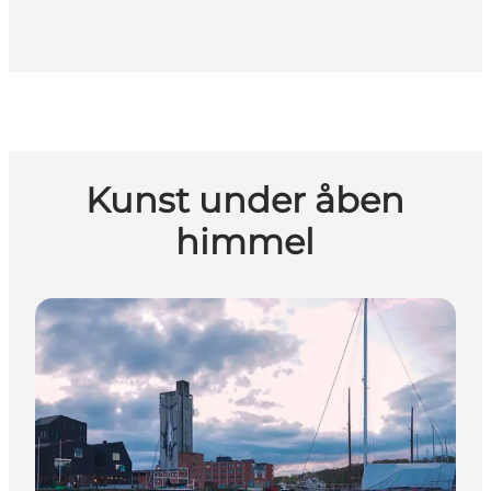
Kunst under åben
himmel