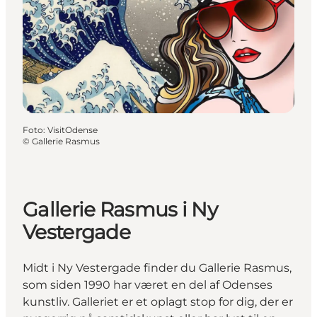
Foto
:
VisitOdense
©
Gallerie Rasmus
Gallerie Rasmus i Ny
Vestergade
Midt i Ny Vestergade finder du Gallerie Rasmus,
som siden 1990 har været en del af Odenses
kunstliv. Galleriet er et oplagt stop for dig, der er