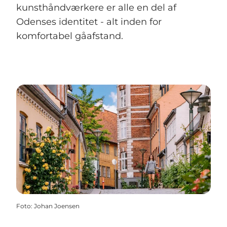
kunsthåndværkere er alle en del af
Odenses identitet - alt inden for
komfortabel gåafstand.
Foto
:
Johan Joensen