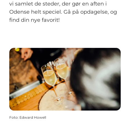
vi samlet de steder, der gør en aften i
Odense helt speciel. Gå på opdagelse, og
find din nye favorit!
Foto
:
Edward Howell