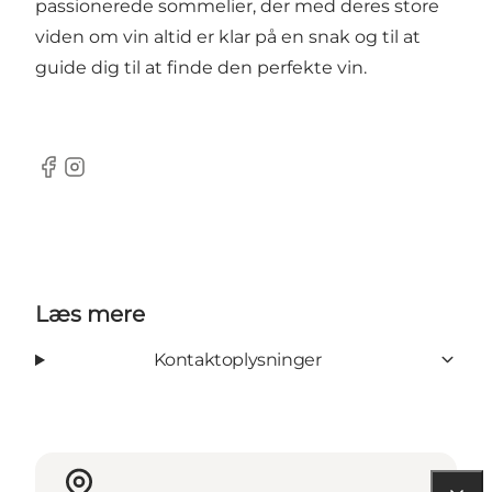
passionerede sommelier, der med deres store
viden om vin altid er klar på en snak og til at
guide dig til at finde den perfekte vin.
Facebook
Instagram
Læs mere
Kontaktoplysninger