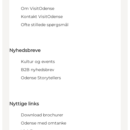
Om VisitOdense
Kontakt VisitOdense
Ofte stillede spørgsmål
Nyhedsbreve
Kultur og events
B2B nyhedsbrev
Odense Storytellers
Nyttige links
Download brochurer
Odense med omtanke