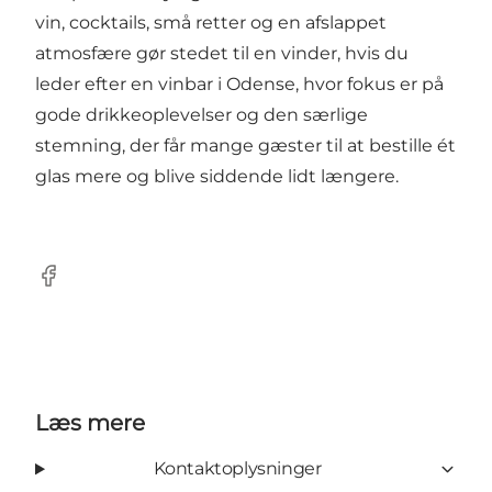
vin, cocktails, små retter og en afslappet
atmosfære gør stedet til en vinder, hvis du
leder efter en vinbar i Odense, hvor fokus er på
gode drikkeoplevelser og den særlige
stemning, der får mange gæster til at bestille ét
glas mere og blive siddende lidt længere.
Facebook
Læs mere
Kontaktoplysninger