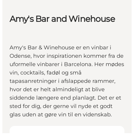
Amy's Bar and Winehouse
Amy's Bar & Winehouse er en vinbar i
Odense, hvor inspirationen kommer fra de
uformelle vinbarer i Barcelona. Her mødes
vin, cocktails, fadøl og små
tapasanretninger i afslappede rammer,
hvor det er helt almindeligt at blive
siddende længere end planlagt. Det er et
sted for dig, der gerne vil nyde et godt
glas uden at gøre vin til en videnskab.