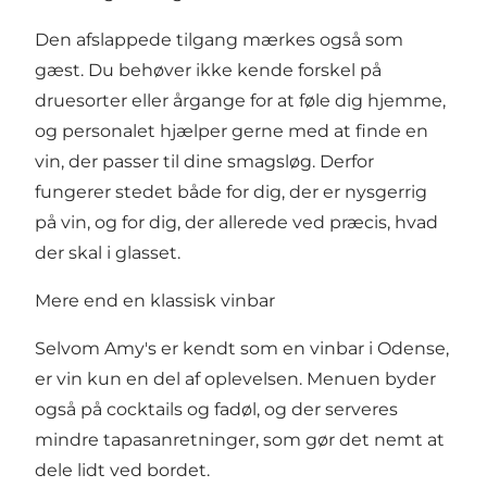
Den afslappede tilgang mærkes også som
gæst. Du behøver ikke kende forskel på
druesorter eller årgange for at føle dig hjemme,
og personalet hjælper gerne med at finde en
vin, der passer til dine smagsløg. Derfor
fungerer stedet både for dig, der er nysgerrig
på vin, og for dig, der allerede ved præcis, hvad
der skal i glasset.
Mere end en klassisk vinbar
Selvom Amy's er kendt som en vinbar i Odense,
er vin kun en del af oplevelsen. Menuen byder
også på cocktails og fadøl, og der serveres
mindre tapasanretninger, som gør det nemt at
dele lidt ved bordet.