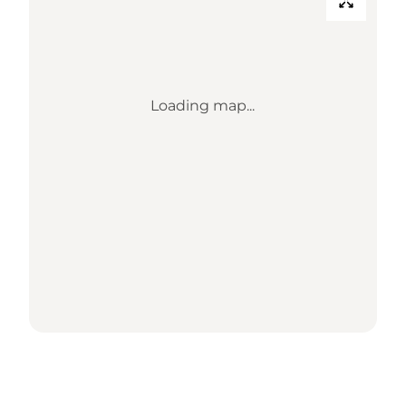
Loading map...