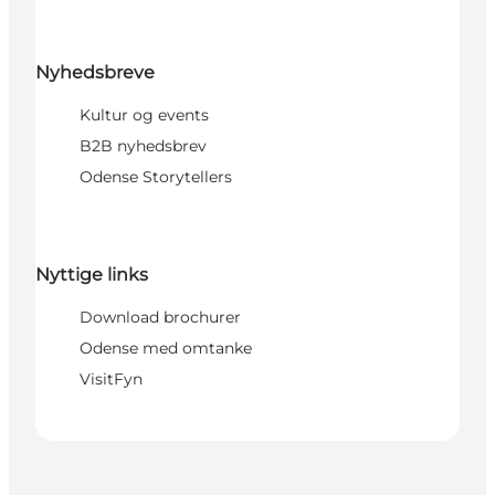
Nyhedsbreve
Kultur og events
B2B nyhedsbrev
Odense Storytellers
Nyttige links
Download brochurer
Odense med omtanke
VisitFyn