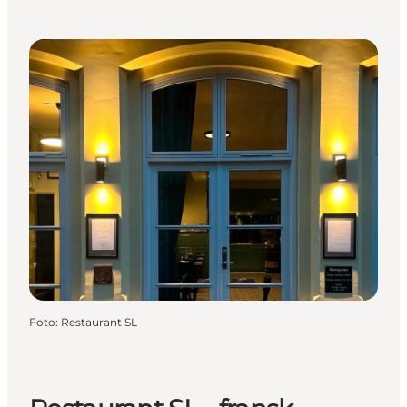
Foto
:
Restaurant SL