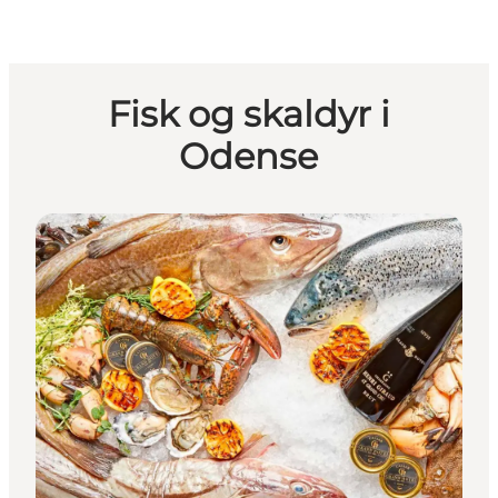
Fisk og skaldyr i
Odense