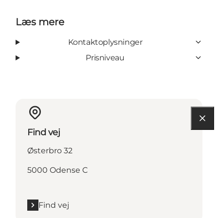
Læs mere
Kontaktoplysninger
Prisniveau
Find vej
Østerbro 32
5000 Odense C
Find vej