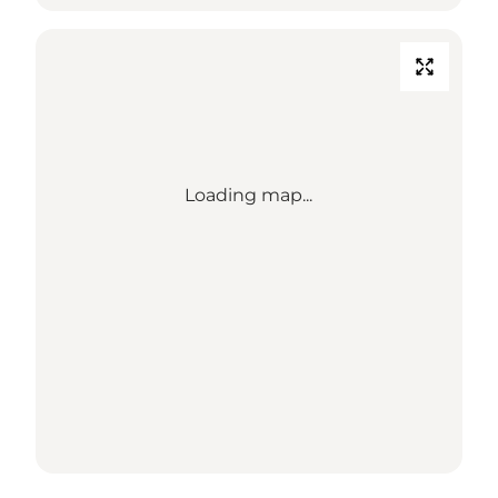
Loading map...