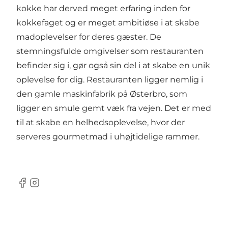
kokke har derved meget erfaring inden for
kokkefaget og er meget ambitiøse i at skabe
madoplevelser for deres gæster. De
stemningsfulde omgivelser som restauranten
befinder sig i, gør også sin del i at skabe en unik
oplevelse for dig. Restauranten ligger nemlig i
den gamle maskinfabrik på Østerbro, som
ligger en smule gemt væk fra vejen. Det er med
til at skabe en helhedsoplevelse, hvor der
serveres gourmetmad i uhøjtidelige rammer.
Facebook
Instagram