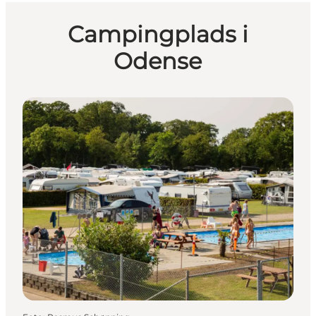
Campingplads i
Odense