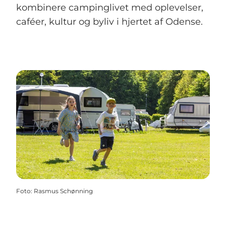
kombinere campinglivet med oplevelser,
caféer, kultur og byliv i hjertet af Odense.
Foto
:
Rasmus Schønning