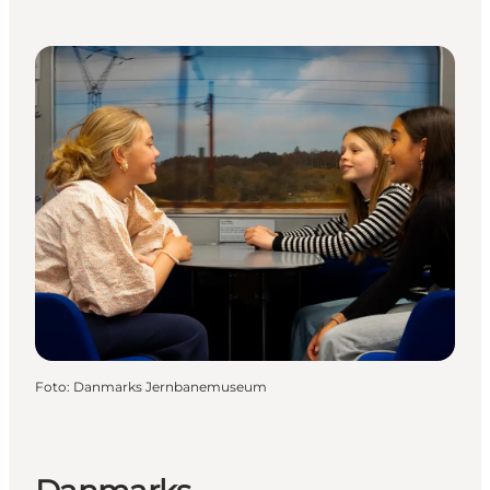
Foto
:
Danmarks Jernbanemuseum