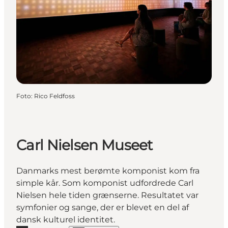
Foto
:
Rico Feldfoss
Carl Nielsen Museet
Danmarks mest berømte komponist kom fra
simple kår. Som komponist udfordrede Carl
Nielsen hele tiden grænserne. Resultatet var
symfonier og sange, der er blevet en del af
dansk kulturel identitet.