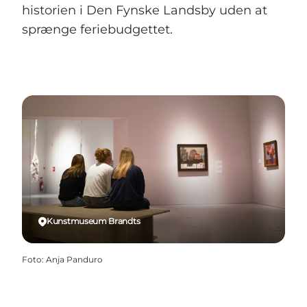
historien i Den Fynske Landsby uden at
sprænge feriebudgettet.
Kunstmuseum Brandts
Foto
:
Anja Panduro