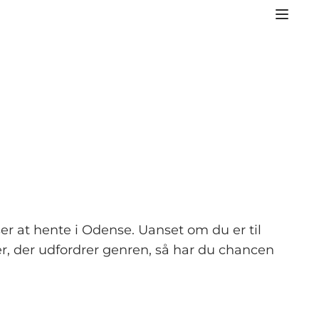
r at hente i Odense. Uanset om du er til
er, der udfordrer genren, så har du chancen