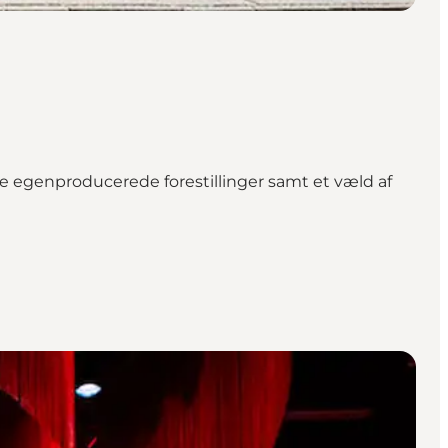
ge egenproducerede forestillinger samt et væld af