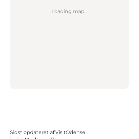
Loading map...
Sidst opdateret af:
VisitOdense