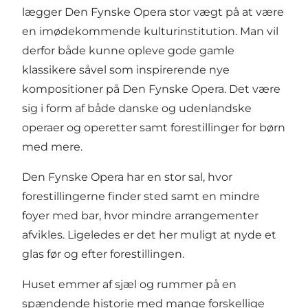
lægger Den Fynske Opera stor vægt på at være
en imødekommende kulturinstitution. Man vil
derfor både kunne opleve gode gamle
klassikere såvel som inspirerende nye
kompositioner på Den Fynske Opera. Det være
sig i form af både danske og udenlandske
operaer og operetter samt forestillinger for børn
med mere.
Den Fynske Opera har en stor sal, hvor
forestillingerne finder sted samt en mindre
foyer med bar, hvor mindre arrangementer
afvikles. Ligeledes er det her muligt at nyde et
glas før og efter forestillingen.
Huset emmer af sjæl og rummer på en
spændende historie med mange forskellige