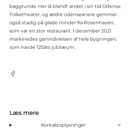
baggrunde. Her lå blandt andet i sin tid Odense
Folketheater, og ældre odenseanere gemmer
også stadig på glade minder fra Rosenhaven,
som var en stor restaurant. I december 2021
markeredes genindvielsen af hele bygningen,
som havde 125års jubilæum.
Facebook
Læs mere
Kontaktoplysninger