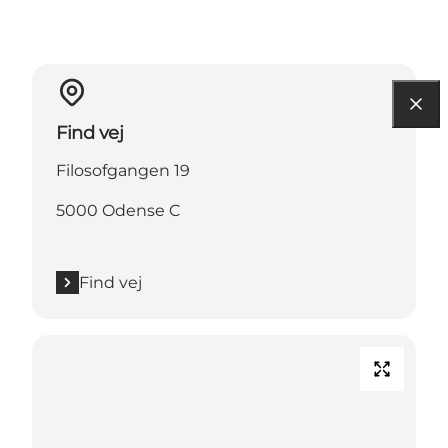
Find vej
Filosofgangen 19
5000 Odense C
Find vej