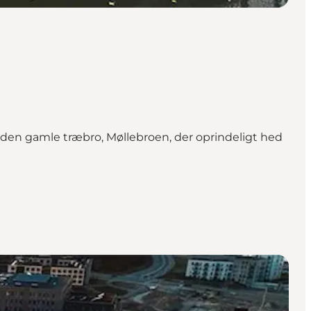
 den gamle træbro, Møllebroen, der oprindeligt hed