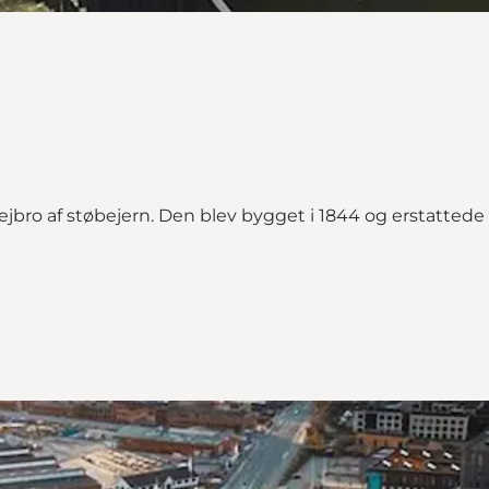
jbro af støbejern. Den blev bygget i 1844 og erstattede