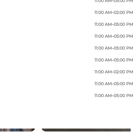
11:00 AM–05:00 PM
11:00 AM–02:00 PM
11:00 AM–05:00 PM
11:00 AM–05:00 PM
11:00 AM–05:00 PM
11:00 AM–05:00 PM
11:00 AM–02:00 PM
11:00 AM–05:00 PM
11:00 AM–05:00 PM