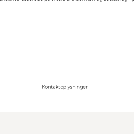
Kontaktoplysninger