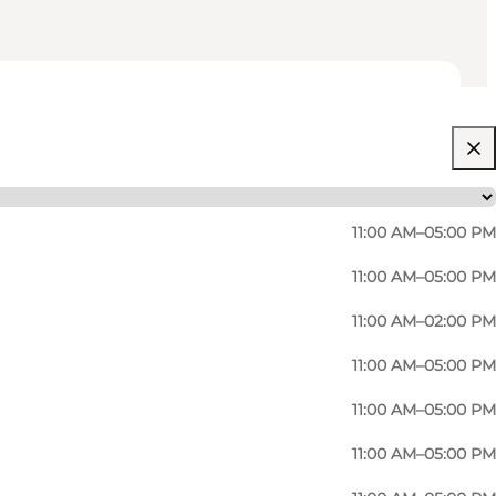
11:00 AM–05:00 PM
11:00 AM–05:00 PM
11:00 AM–02:00 PM
11:00 AM–05:00 PM
11:00 AM–05:00 PM
11:00 AM–05:00 PM