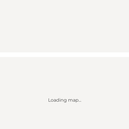
Loading map...