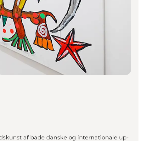
skunst af både danske og internationale up-