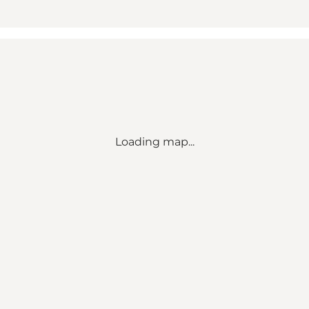
Loading map...