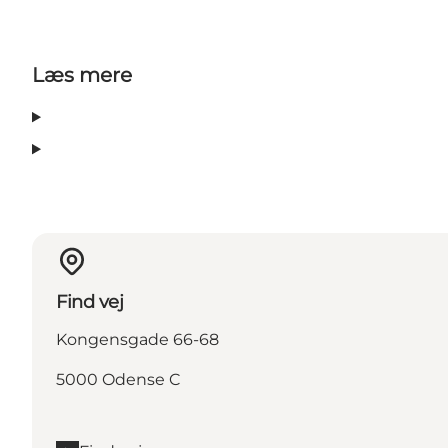
Læs mere
Find vej
Kongensgade 66-68
5000 Odense C