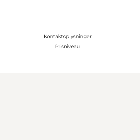
Kontaktoplysninger
Prisniveau