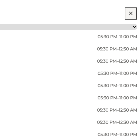
05:30 PM–11:00 PM
05:30 PM–12:30 AM
05:30 PM–12:30 AM
05:30 PM–11:00 PM
05:30 PM–11:00 PM
05:30 PM–11:00 PM
05:30 PM–12:30 AM
05:30 PM–12:30 AM
05:30 PM–11:00 PM