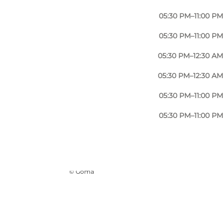
05:30 PM–11:00 PM
05:30 PM–11:00 PM
05:30 PM–12:30 AM
05:30 PM–12:30 AM
05:30 PM–11:00 PM
05:30 PM–11:00 PM
Foto
:
VisitOdense
©
Goma