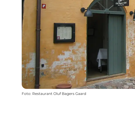
Foto
:
Restaurant Oluf Bagers Gaard