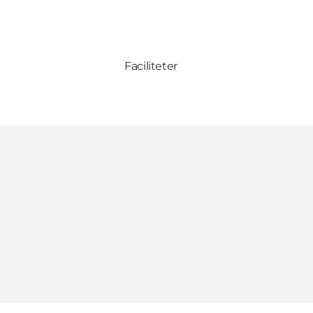
Faciliteter