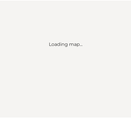
Loading map...