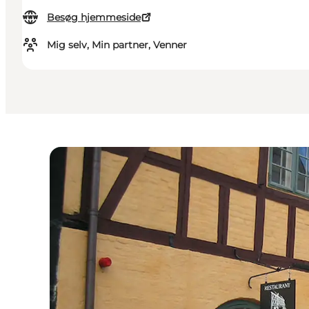
Besøg hjemmeside
Mig selv, Min partner, Venner