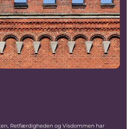
agten, Retfærdigheden og Visdommen har