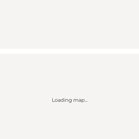
Loading map...