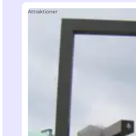
Attraktioner