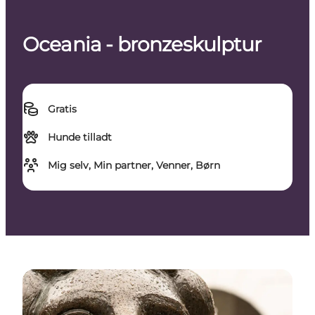
Oceania - bronzeskulptur
Gratis
Hunde tilladt
Mig selv, Min partner, Venner, Børn