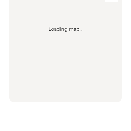
Loading map...