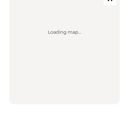
Loading map...