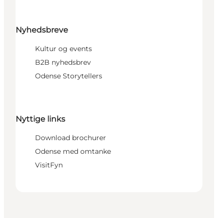
Nyhedsbreve
Kultur og events
B2B nyhedsbrev
Odense Storytellers
Nyttige links
Download brochurer
Odense med omtanke
VisitFyn