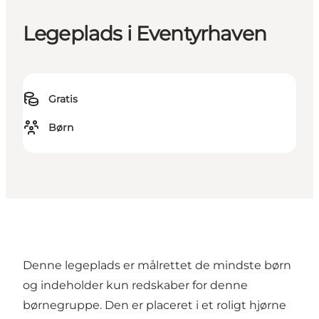
Legeplads i Eventyrhaven
Gratis
Børn
Denne legeplads er målrettet de mindste børn
og indeholder kun redskaber for denne
børnegruppe. Den er placeret i et roligt hjørne