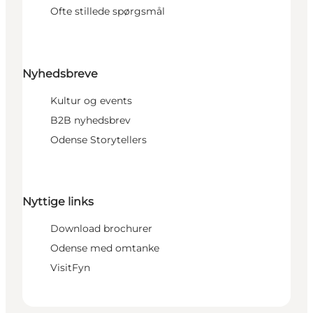
Ofte stillede spørgsmål
Nyhedsbreve
Kultur og events
B2B nyhedsbrev
Odense Storytellers
Nyttige links
Download brochurer
Odense med omtanke
VisitFyn