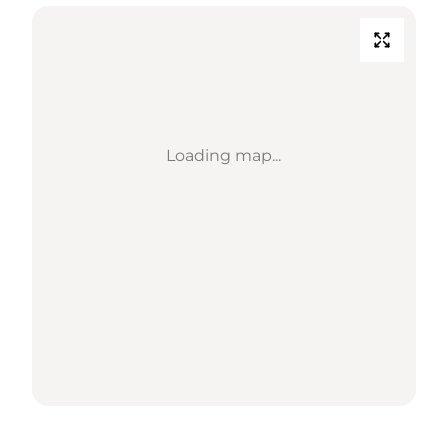
Loading map...