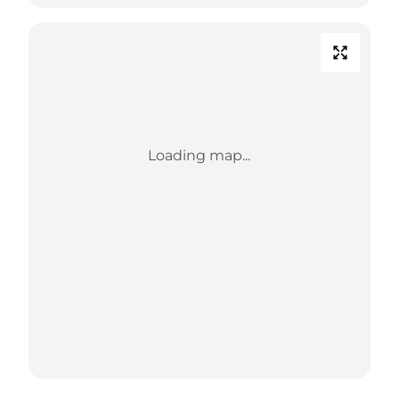
Loading map...