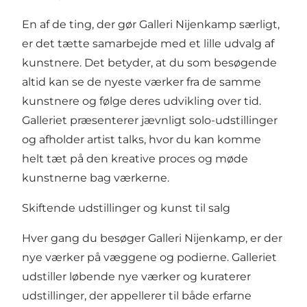
En af de ting, der gør Galleri Nijenkamp særligt,
er det tætte samarbejde med et lille udvalg af
kunstnere. Det betyder, at du som besøgende
altid kan se de nyeste værker fra de samme
kunstnere og følge deres udvikling over tid.
Galleriet præsenterer jævnligt solo-udstillinger
og afholder artist talks, hvor du kan komme
helt tæt på den kreative proces og møde
kunstnerne bag værkerne.
Skiftende udstillinger og kunst til salg
Hver gang du besøger Galleri Nijenkamp, er der
nye værker på væggene og podierne. Galleriet
udstiller løbende nye værker og kuraterer
udstillinger, der appellerer til både erfarne