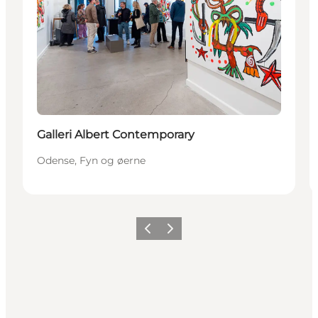
Galleri Albert Contemporary
Odense, Fyn og øerne
Forrige
Næste