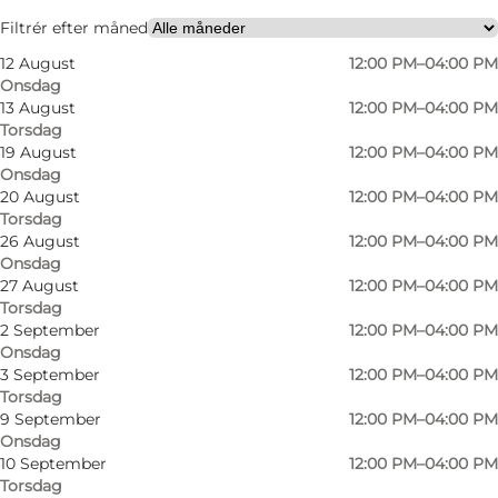
Besøg hjemmeside
Filtrér efter måned
12 August
12:00 PM–04:00 PM
Mig selv, Min partner, Venner
Onsdag
13 August
12:00 PM–04:00 PM
Torsdag
19 August
12:00 PM–04:00 PM
Onsdag
20 August
12:00 PM–04:00 PM
Torsdag
26 August
12:00 PM–04:00 PM
Onsdag
27 August
12:00 PM–04:00 PM
Torsdag
2 September
12:00 PM–04:00 PM
Onsdag
3 September
12:00 PM–04:00 PM
Torsdag
9 September
12:00 PM–04:00 PM
Onsdag
10 September
12:00 PM–04:00 PM
Torsdag