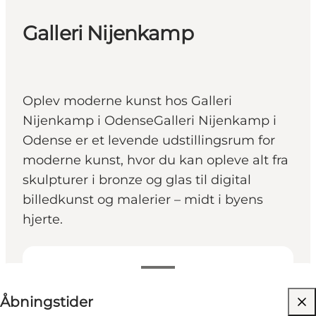
Galleri Nijenkamp
Oplev moderne kunst hos Galleri
Nijenkamp i OdenseGalleri Nijenkamp i
Odense er et levende udstillingsrum for
moderne kunst, hvor du kan opleve alt fra
skulpturer i bronze og glas til digital
billedkunst og malerier – midt i byens
hjerte.
Se åbningstider
Åbningstider
Gratis