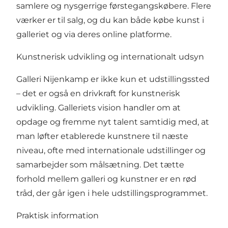
samlere og nysgerrige førstegangskøbere. Flere
værker er til salg, og du kan både købe kunst i
galleriet og via deres online platforme.
Kunstnerisk udvikling og internationalt udsyn
Galleri Nijenkamp er ikke kun et udstillingssted
– det er også en drivkraft for kunstnerisk
udvikling. Galleriets vision handler om at
opdage og fremme nyt talent samtidig med, at
man løfter etablerede kunstnere til næste
niveau, ofte med internationale udstillinger og
samarbejder som målsætning. Det tætte
forhold mellem galleri og kunstner er en rød
tråd, der går igen i hele udstillingsprogrammet.
Praktisk information