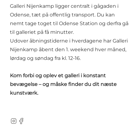
Galleri Nijenkamp ligger centralt i gågaden i
Odense, tæt på offentlig transport. Du kan
nemt tage toget til Odense Station og derfra gå
til galleriet på få minutter.
Udover åbningstiderne i hverdagene har Galleri
Nijenkamp åbent den 1. weekend hver måned,
lørdag og søndag fra kl. 12-16.
Kom forbi og oplev et galleri i konstant
bevægelse – og måske finder du dit næste
kunstværk.
Instagram
Facebook