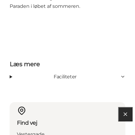
Paraden i løbet af sommeren.
Læs mere
Faciliteter
Find vej
Vestergade