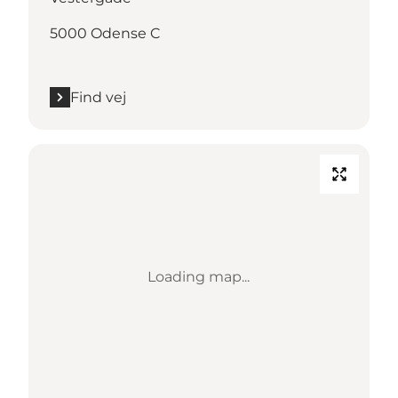
5000 Odense C
Find vej
Loading map...