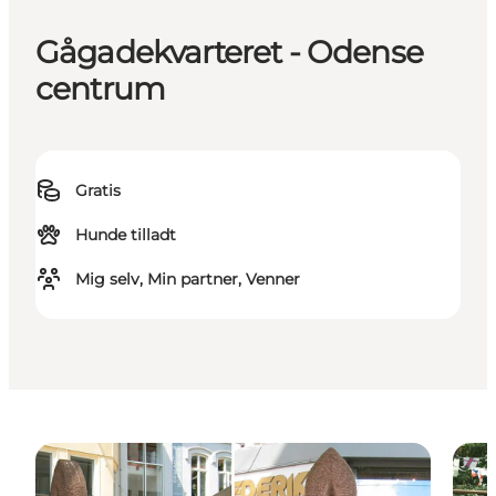
Gågadekvarteret - Odense
centrum
Gratis
Hunde tilladt
Mig selv, Min partner, Venner