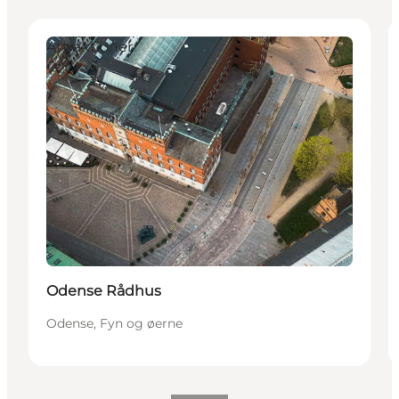
Attraktioner
Odense Rådhus
Odense, Fyn og øerne