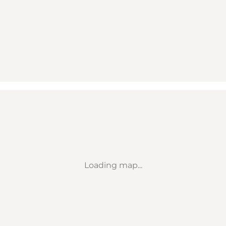
Loading map...