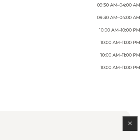
09:30 AM–04:00 AM
09:30 AM–04:00 AM
10:00 AM–10:00 PM
10:00 AM–11:00 PM
10:00 AM–11:00 PM
10:00 AM–11:00 PM