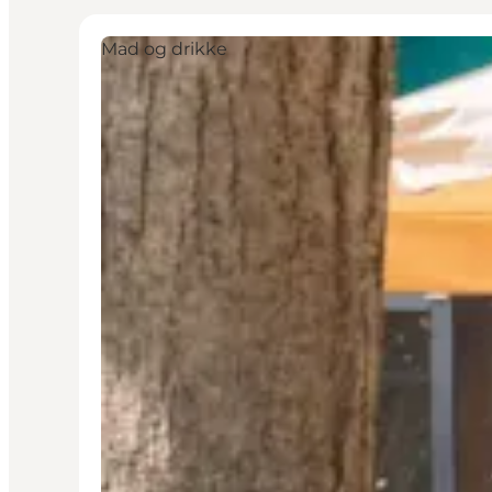
Mad og drikke