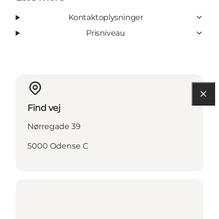
Kontaktoplysninger
Prisniveau
Find vej
Nørregade 39
5000 Odense C