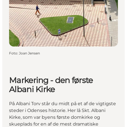
Foto
:
Joan Jensen
Markering - den første
Albani Kirke
På Albani Torv står du midt på et af de vigtigste
steder i Odenses historie. Her lå Skt. Albani
Kirke, som var byens første domkirke og
skueplads for en af de mest dramatiske