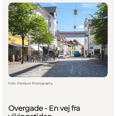
Foto
:
Panduro Photography
Overgade - En vej fra