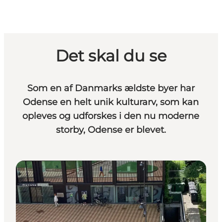
Det skal du se
Som en af Danmarks ældste byer har
Odense en helt unik kulturarv, som kan
opleves og udforskes i den nu moderne
storby, Odense er blevet.