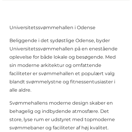
Universitetssvømmehallen i Odense
Beliggende i det sydøstlige Odense, byder
Universitetssvømmehallen på en enestående
oplevelse for både lokale og besøgende. Med
sin moderne arkitektur og omfattende
faciliteter er svømmehallen et populært valg
blandt svømmelystne og fitnessentusiaster i
alle aldre.
Svømmehallens moderne design skaber en
behagelig og indbydende atmosfære. Det
store, lyse rum er udstyret med topmoderne
svømmebaner og faciliteter af høj kvalitet.