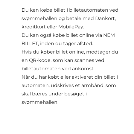
Du kan købe billet i billetautomaten ved
svømmehallen og betale med Dankort,
kreditkort eller MobilePay.
Du kan også købe billet online via NEM
BILLET, inden du tager afsted.
Hvis du køber billet online, modtager du
en QR-kode, som kan scannes ved
billetautomaten ved ankomst.
Når du har købt eller aktiveret din billet i
automaten, udskrives et armbånd, som
skal bæres under besøget i
svømmehallen.