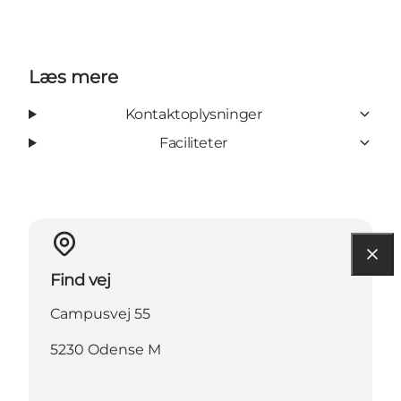
Læs mere
Kontaktoplysninger
Faciliteter
Find vej
Campusvej 55
5230 Odense M