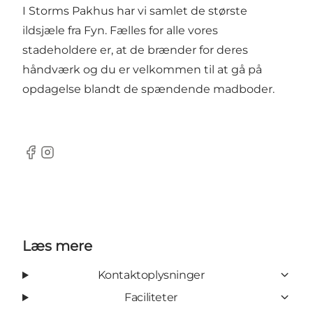
I Storms Pakhus har vi samlet de største
ildsjæle fra Fyn. Fælles for alle vores
stadeholdere er, at de brænder for deres
håndværk og du er velkommen til at gå på
opdagelse blandt de spændende madboder.
Facebook
Instagram
Læs mere
Kontaktoplysninger
Faciliteter