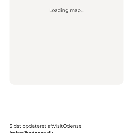
Loading map...
Sidst opdateret af:
VisitOdense