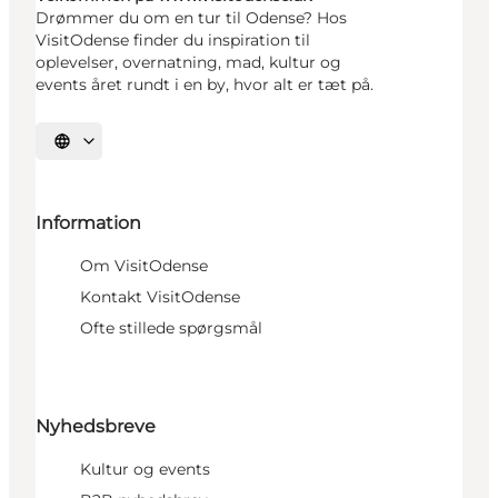
Drømmer du om en tur til Odense? Hos
VisitOdense finder du inspiration til
oplevelser, overnatning, mad, kultur og
events året rundt i en by, hvor alt er tæt på.
Vælg sprog
Information
Om VisitOdense
Kontakt VisitOdense
Ofte stillede spørgsmål
Nyhedsbreve
Kultur og events