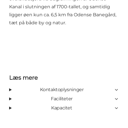
Kanal i slutningen af 1700-tallet, og samtidig
ligger øen kun ca. 6,5 km fra Odense Banegård,
tæt på både by og natur.
Læs mere
Kontaktoplysninger
Faciliteter
Kapacitet