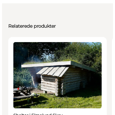
Relaterede produkter
Overnatning