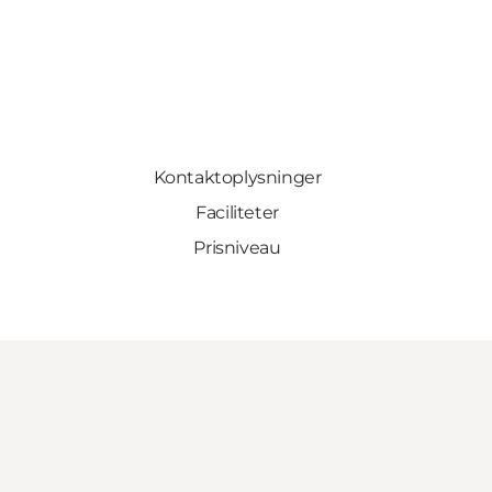
Kontaktoplysninger
Faciliteter
Prisniveau