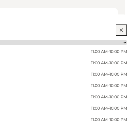
11:00 AM–10:00 PM
11:00 AM–10:00 PM
11:00 AM–10:00 PM
11:00 AM–10:00 PM
11:00 AM–10:00 PM
11:00 AM–10:00 PM
11:00 AM–10:00 PM