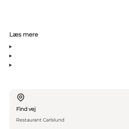
Læs mere
Find vej
Restaurant Carlslund