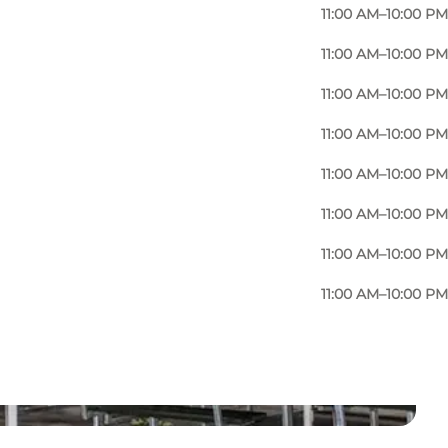
11:00 AM–10:00 PM
11:00 AM–10:00 PM
11:00 AM–10:00 PM
11:00 AM–10:00 PM
11:00 AM–10:00 PM
11:00 AM–10:00 PM
11:00 AM–10:00 PM
11:00 AM–10:00 PM