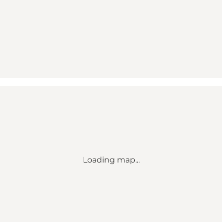
Loading map...