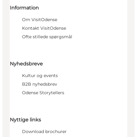
Information
Om VisitOdense
Kontakt VisitOdense
Ofte stillede spørgsmål
Nyhedsbreve
Kultur og events
B2B nyhedsbrev
Odense Storytellers
Nyttige links
Download brochurer