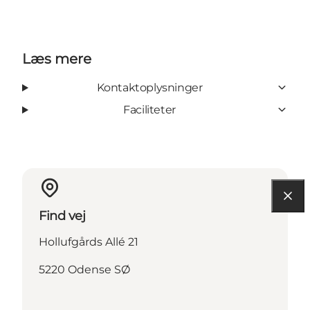
Læs mere
Kontaktoplysninger
Faciliteter
Find vej
Hollufgårds Allé 21
5220 Odense SØ