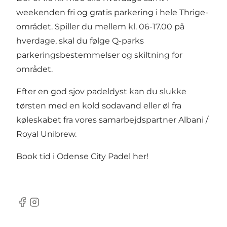
weekenden fri og gratis parkering i hele Thrige-
området. Spiller du mellem kl. 06-17.00 på
hverdage, skal du følge Q-parks
parkeringsbestemmelser og skiltning for
området.
Efter en god sjov padeldyst kan du slukke
tørsten med en kold sodavand eller øl fra
køleskabet fra vores samarbejdspartner Albani /
Royal Unibrew.
Book tid i Odense City Padel her!
Facebook
Instagram