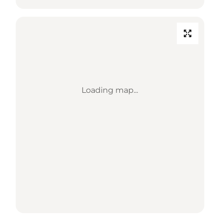
Loading map...