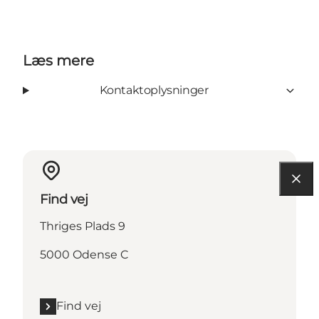
Læs mere
Kontaktoplysninger
Find vej
Thriges Plads 9
5000 Odense C
Find vej