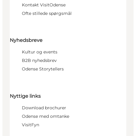
Kontakt VisitOdense
Ofte stillede spørgsmål
Nyhedsbreve
Kultur og events
B2B nyhedsbrev
Odense Storytellers
Nyttige links
Download brochurer
Odense med omtanke
VisitFyn