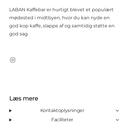
LABAN Kaffebar er hurtigt blevet et populært
mødested i midtbyen, hvor du kan nyde en
god kop kaffe, slappe af og samtidig støtte en
god sag.
Instagram
Læs mere
Kontaktoplysninger
Faciliteter