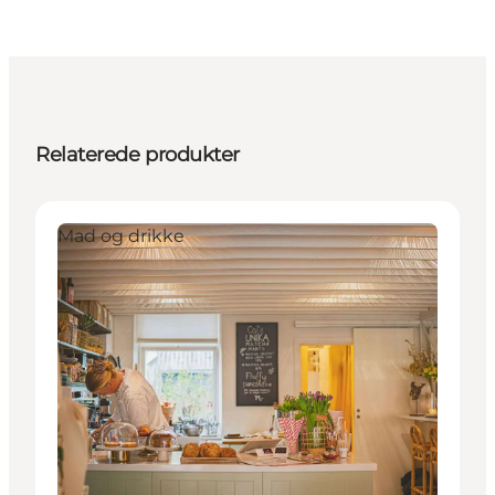
Relaterede produkter
Mad og drikke