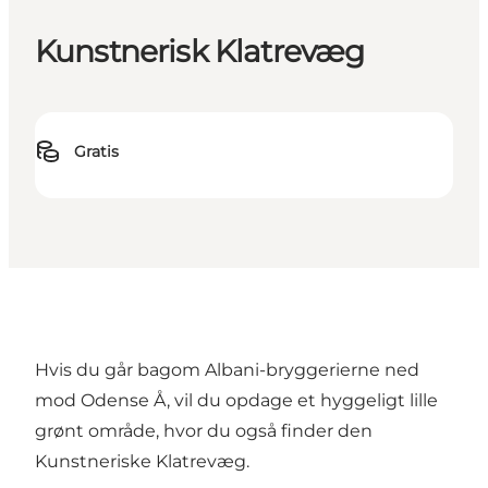
Kunstnerisk Klatrevæg
Gratis
Hvis du går bagom Albani-bryggerierne ned
mod Odense Å, vil du opdage et hyggeligt lille
grønt område, hvor du også finder den
Kunstneriske Klatrevæg.