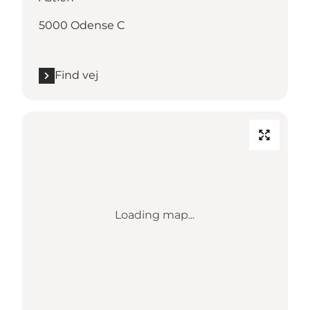
5000 Odense C
Find vej
Loading map...