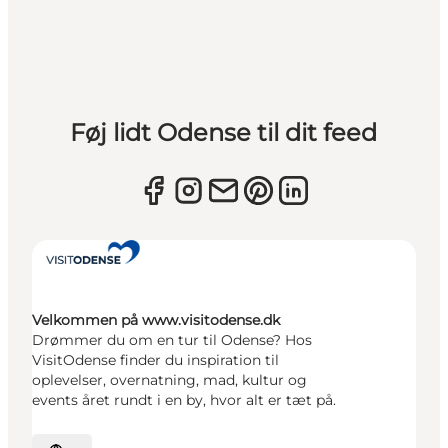
Føj lidt Odense til dit feed
Velkommen på www.visitodense.dk
Drømmer du om en tur til Odense? Hos
VisitOdense finder du inspiration til
oplevelser, overnatning, mad, kultur og
events året rundt i en by, hvor alt er tæt på.