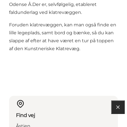
Odense Å.Der er, selvfølgelig, etableret
faldunderlag ved klatrevæggen.
Foruden klatrevæggen, kan man også finde en
lille legeplads, samt bord og bænke, så du kan
slappe af efter at have været en tur på toppen
af den Kunstneriske Klatrevæg.
Find vej
Åstien