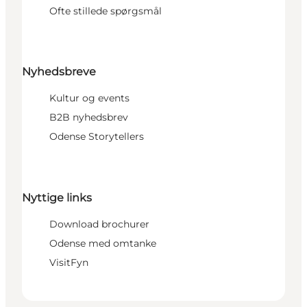
Ofte stillede spørgsmål
Nyhedsbreve
Kultur og events
B2B nyhedsbrev
Odense Storytellers
Nyttige links
Download brochurer
Odense med omtanke
VisitFyn