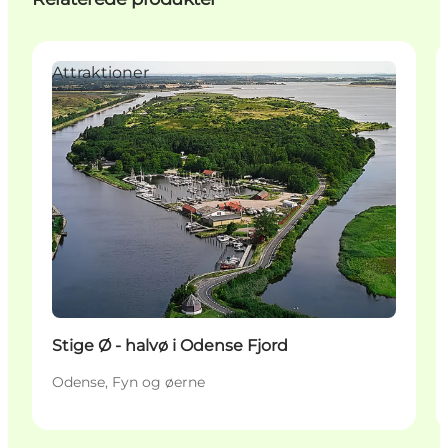
Attraktioner
Stige Ø - halvø i Odense Fjord
Odense, Fyn og øerne