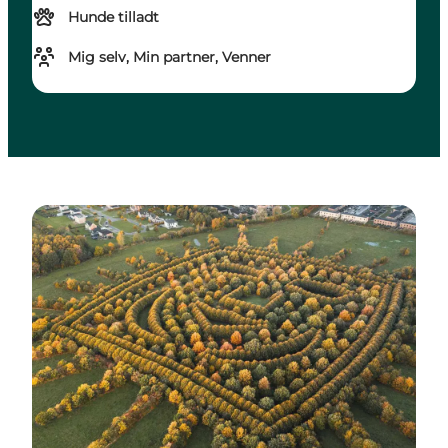
Hunde tilladt
Mig selv, Min partner, Venner