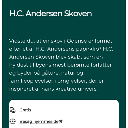
H.C. Andersen Skoven
Vidste du, at en skov i Odense er formet
efter et af H.C. Andersens papirklip? H.C.
Andersen Skoven blev skabt som en
hyldest til byens mest berømte forfatter
og byder på gåture, natur og
familieoplevelser i omgivelser, der er
inspireret af hans kreative univers.
Gratis
Besøg hjemmeside