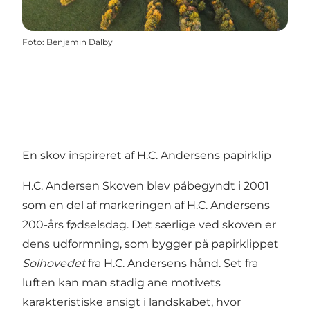
Foto
:
Benjamin Dalby
En skov inspireret af H.C. Andersens papirklip
H.C. Andersen Skoven blev påbegyndt i 2001
som en del af markeringen af H.C. Andersens
200-års fødselsdag. Det særlige ved skoven er
dens udformning, som bygger på papirklippet
Solhovedet
fra H.C. Andersens hånd. Set fra
luften kan man stadig ane motivets
karakteristiske ansigt i landskabet, hvor