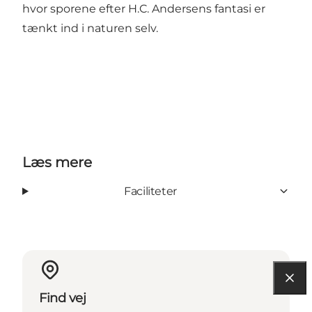
hvor sporene efter H.C. Andersens fantasi er
tænkt ind i naturen selv.
Læs mere
Faciliteter
Find vej