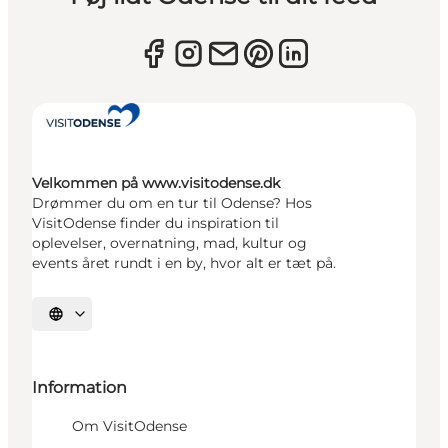
Velkommen på www.visitodense.dk
Drømmer du om en tur til Odense? Hos
VisitOdense finder du inspiration til
oplevelser, overnatning, mad, kultur og
events året rundt i en by, hvor alt er tæt på.
Vælg sprog
Information
Om VisitOdense