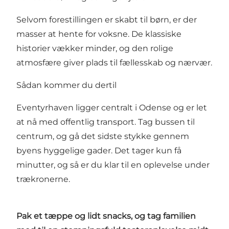
Selvom forestillingen er skabt til børn, er der
masser at hente for voksne. De klassiske
historier vækker minder, og den rolige
atmosfære giver plads til fællesskab og nærvær.
Sådan kommer du dertil
Eventyrhaven ligger centralt i Odense og er let
at nå med offentlig transport. Tag bussen til
centrum, og gå det sidste stykke gennem
byens hyggelige gader. Det tager kun få
minutter, og så er du klar til en oplevelse under
trækronerne.
Pak et tæppe og lidt snacks, og tag familien