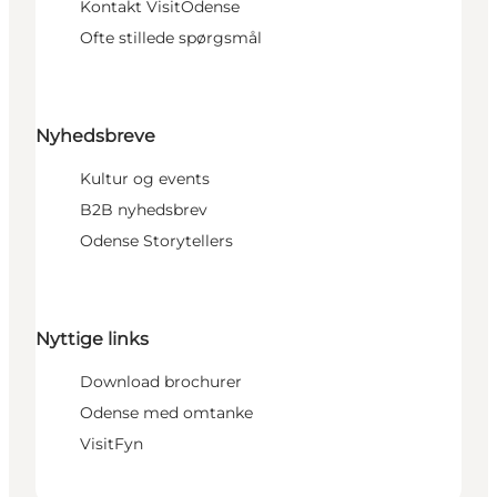
Kontakt VisitOdense
Ofte stillede spørgsmål
Nyhedsbreve
Kultur og events
B2B nyhedsbrev
Odense Storytellers
Nyttige links
Download brochurer
Odense med omtanke
VisitFyn