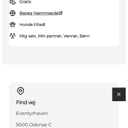
Gratis
Besøg hjemmeside
Hunde tilladt
Mig selv, Min partner, Venner, Børn
Find vej
Eventyrhaven
5000 Odense C