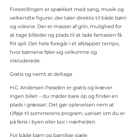
Forestillingen er spækket med sang, musik og
velkendte figurer, der taler direkte til både børn
og voksne. Der er masser af grin, mulighed for
at tage billeder og plads til at lade fantasien få
frit spil. Det hele foregår i et afslappet tempo,
hvor børnene føler sig velkomne og
inkluderede.
Gratis og nemt at deltage
H.C. Andersen Paraden er gratis og kræver
ingen billet – du møder bare op og finder en
plads i græsset. Det gør oplevelsen nem at
tilføje til sommerens program, uanset om du er
på ferie i byen eller bor i nærheden.
For både børn og barnlige sjæle