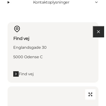
Kontaktoplysninger
Find vej
Englandsgade 30
5000 Odense C
Find vej