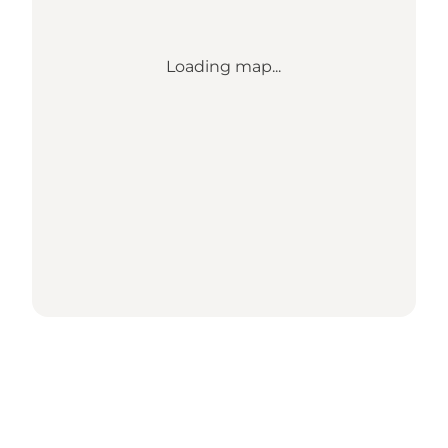
Loading map...