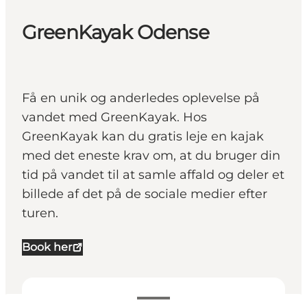
GreenKayak Odense
Få en unik og anderledes oplevelse på
vandet med GreenKayak. Hos
GreenKayak kan du gratis leje en kajak
med det eneste krav om, at du bruger din
tid på vandet til at samle affald og deler et
billede af det på de sociale medier efter
turen.
Book her
Se åbningstider