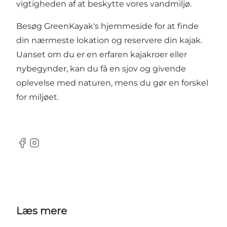
vigtigheden af at beskytte vores vandmiljø.
Besøg GreenKayak's hjemmeside for at finde
din nærmeste lokation og reservere din kajak.
Uanset om du er en erfaren kajakroer eller
nybegynder, kan du få en sjov og givende
oplevelse med naturen, mens du gør en forskel
for miljøet.
Facebook
Instagram
Læs mere